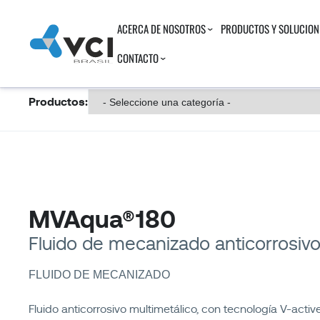
ACERCA DE NOSOTROS
PRODUCTOS Y SOLUCION
CONTACTO
Productos:
MVAqua®180
Fluido de mecanizado anticorrosiv
FLUIDO DE MECANIZADO
Fluido anticorrosivo multimetálico, con tecnología V-activ