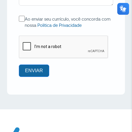
Ao enviar seu currículo, você concorda com
nossa
Politica de Privacidade
ENVIAR