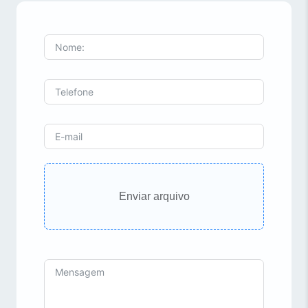
Enviar arquivo