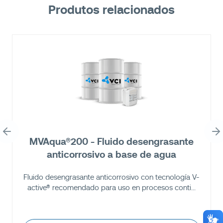
Produtos relacionados
MVAqua®200 - Fluido desengrasante
anticorrosivo a base de agua
Fluido desengrasante anticorrosivo con tecnología V-
active® recomendado para uso en procesos conti...