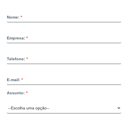
Nome:
Empresa:
Telefone:
E-mail:
Assunto: