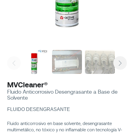
MVCleaner®
Fluido Anticorrosivo Desengrasante a Base de
Solvente
FLUIDO DESENGRASANTE
Fluido anticorrosivo en base solvente, desengrasante
multimetálico, no tóxico y no inflamable con tecnología V-