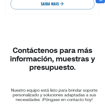
SAIBA MAIS
Contáctenos para más
información, muestras y
presupuesto.
Nuestro equipo está listo para brindar soporte
personalizado y soluciones adaptadas a sus
necesidades. ¡Póngase en contacto hoy!