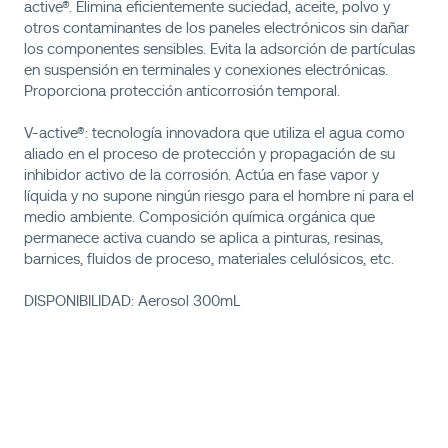
active®. Elimina eficientemente suciedad, aceite, polvo y
otros contaminantes de los paneles electrónicos sin dañar
los componentes sensibles. Evita la adsorción de partículas
en suspensión en terminales y conexiones electrónicas.
Proporciona protección anticorrosión temporal.
V-active®: tecnología innovadora que utiliza el agua como
aliado en el proceso de protección y propagación de su
inhibidor activo de la corrosión. Actúa en fase vapor y
líquida y no supone ningún riesgo para el hombre ni para el
medio ambiente. Composición química orgánica que
permanece activa cuando se aplica a pinturas, resinas,
barnices, fluidos de proceso, materiales celulósicos, etc.
DISPONIBILIDAD: Aerosol 300mL