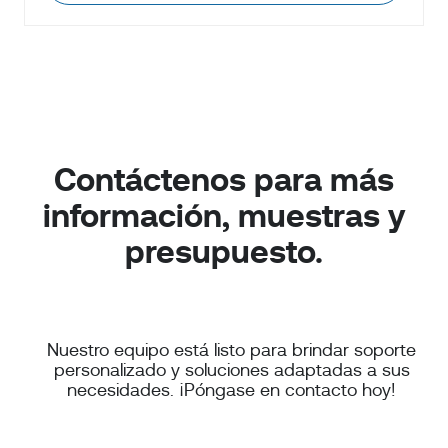
Contáctenos para más
información, muestras y
presupuesto.
Nuestro equipo está listo para brindar soporte
personalizado y soluciones adaptadas a sus
necesidades. ¡Póngase en contacto hoy!