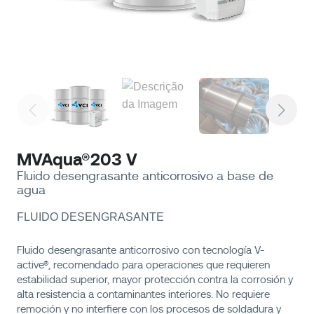
MVAqua®203 V
Fluido desengrasante anticorrosivo a base de
agua
FLUIDO DESENGRASANTE
Fluido desengrasante anticorrosivo con tecnología V-
active®, recomendado para operaciones que requieren
estabilidad superior, mayor protección contra la corrosión y
alta resistencia a contaminantes interiores. No requiere
remoción y no interfiere con los procesos de soldadura y