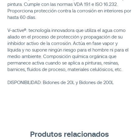
pintura. Cumple con las normas VDA 19.1 e ISO 16.232.
Proporciona protección contra la corrosión en interiores por
hasta 60 días.
V-active®: tecnología innovadora que utiliza el agua como
aliado en el proceso de protección y propagación de su
inhibidor activo de la corrosión. Actúa en fase vapor y
líquida y no supone ningún riesgo para el hombre ni para el
medio ambiente. Composición química orgánica que
permanece activa cuando se aplica a pinturas, resinas,
barnices, fluidos de proceso, materiales celulósicos, etc.
DISPONIBILIDAD: Bidones de 20L y Bidones de 200L
Produtos relacionados