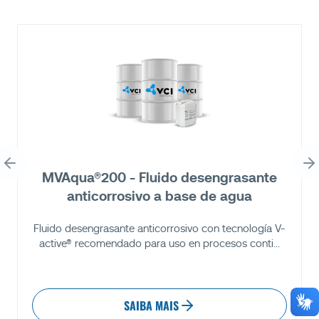
MVAqua®200 - Fluido desengrasante
anticorrosivo a base de agua
Fluido desengrasante anticorrosivo con tecnología V-
active® recomendado para uso en procesos conti...
SAIBA MAIS