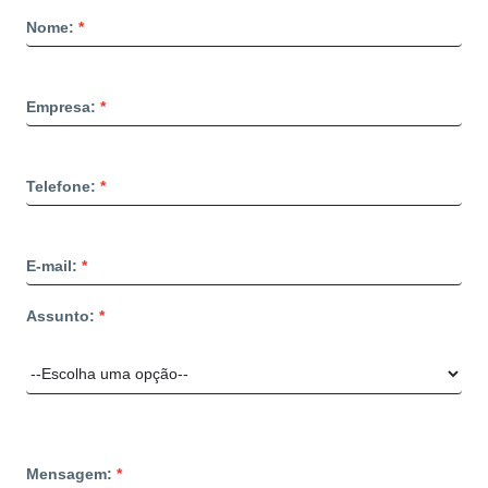
Nome:
Empresa:
Telefone:
E-mail:
Assunto:
Mensagem: