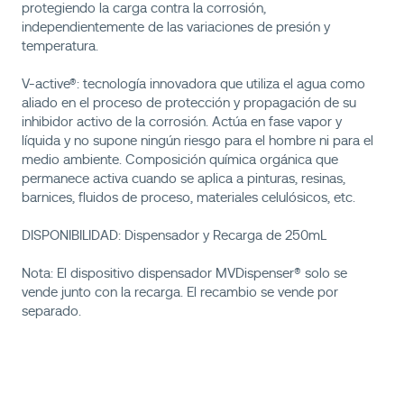
protegiendo la carga contra la corrosión,
independientemente de las variaciones de presión y
temperatura.
V-active®: tecnología innovadora que utiliza el agua como
aliado en el proceso de protección y propagación de su
inhibidor activo de la corrosión. Actúa en fase vapor y
líquida y no supone ningún riesgo para el hombre ni para el
medio ambiente. Composición química orgánica que
permanece activa cuando se aplica a pinturas, resinas,
barnices, fluidos de proceso, materiales celulósicos, etc.
DISPONIBILIDAD: Dispensador y Recarga de 250mL
Nota: El dispositivo dispensador MVDispenser® solo se
vende junto con la recarga. El recambio se vende por
separado.