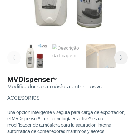
MVDispenser®
Modificador de atmósfera anticorrosivo
ACCESORIOS
Una opción inteligente y segura para carga de exportación,
el MVDispenser® con tecnología V-active® es un
modificador de atmósfera para la saturación interna
automática de contenedores marítimos y aéreos,