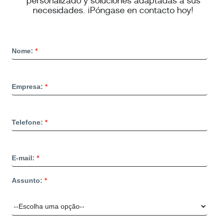
personalizado y soluciones adaptadas a sus
necesidades. ¡Póngase en contacto hoy!
Nome:
Empresa:
Telefone:
E-mail:
Assunto: