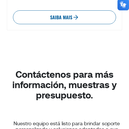
SAIBA MAIS
Contáctenos para más
información, muestras y
presupuesto.
Nuestro equipo está listo para brindar soporte