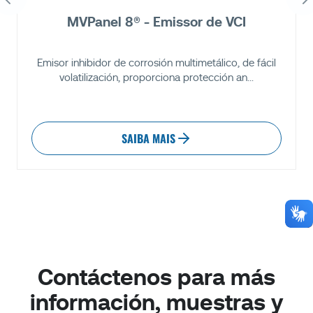
MVPanel 8® - Emissor de VCI
Emisor inhibidor de corrosión multimetálico, de fácil
volatilización, proporciona protección an...
SAIBA MAIS
Contáctenos para más
información, muestras y