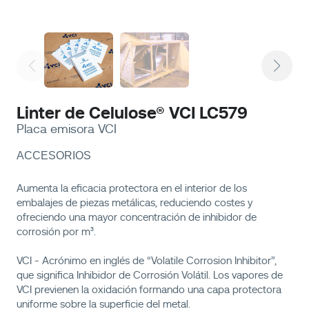
Linter de Celulose® VCI LC579
Placa emisora ​​VCI
ACCESORIOS
Aumenta la eficacia protectora en el interior de los
embalajes de piezas metálicas, reduciendo costes y
ofreciendo una mayor concentración de inhibidor de
corrosión por m³.
VCI - Acrónimo en inglés de “Volatile Corrosion Inhibitor”,
que significa Inhibidor de Corrosión Volátil. Los vapores de
VCI previenen la oxidación formando una capa protectora
uniforme sobre la superficie del metal.