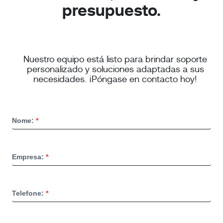
presupuesto.
Nuestro equipo está listo para brindar soporte
personalizado y soluciones adaptadas a sus
necesidades. ¡Póngase en contacto hoy!
Nome:
Empresa:
Telefone: