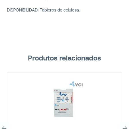
DISPONIBILIDAD: Tableros de celulosa.
Produtos relacionados